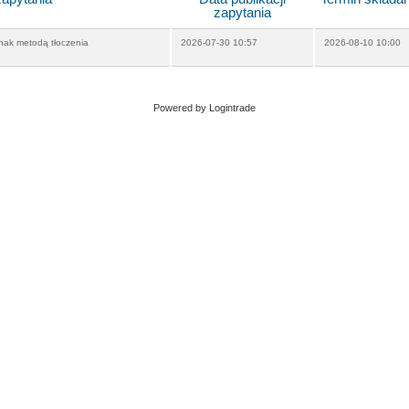
zapytania
nak metodą tłoczenia
2026-07-30 10:57
2026-08-10 10:00
Powered by Logintrade