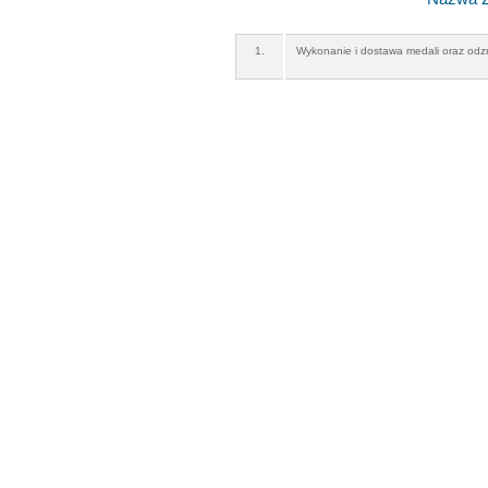
1.
Wykonanie i dostawa medali oraz odz